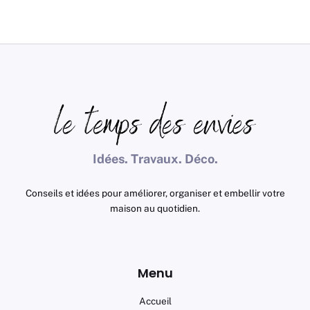
Idées. Travaux. Déco.
Conseils et idées pour améliorer, organiser et embellir votre
maison au quotidien.
Menu
Accueil