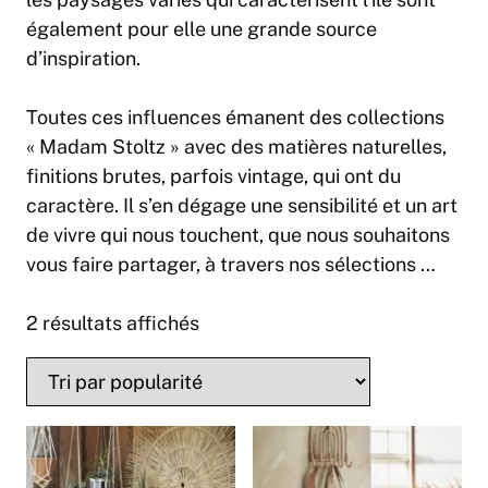
également pour elle une grande source
d’inspiration.
Toutes ces influences émanent des collections
« Madam Stoltz » avec des matières naturelles,
finitions brutes, parfois vintage, qui ont du
caractère. Il s’en dégage une sensibilité et un art
de vivre qui nous touchent, que nous souhaitons
vous faire partager, à travers nos sélections …
2 résultats affichés