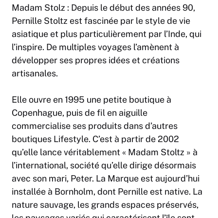
Madam Stolz : Depuis le début des années 90,
Pernille Stoltz est fascinée par le style de vie
asiatique et plus particulièrement par l’Inde, qui
l’inspire. De multiples voyages l’amènent à
développer ses propres idées et créations
artisanales.
Elle ouvre en 1995 une petite boutique à
Copenhague, puis de fil en aiguille
commercialise ses produits dans d’autres
boutiques Lifestyle. C’est à partir de 2002
qu’elle lance véritablement « Madam Stoltz » à
l’international, société qu’elle dirige désormais
avec son mari, Peter. La Marque est aujourd’hui
installée à Bornholm, dont Pernille est native. La
nature sauvage, les grands espaces préservés,
les paysages variés qui caractérisent l’île sont