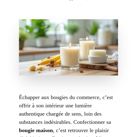
Échapper aux bougies du commerce, c’est
offrir à son intérieur une lumière
authentique chargée de sens, loin des
substances indésirables. Confectionner sa
bougie maison
, c’est retrouver le plaisir