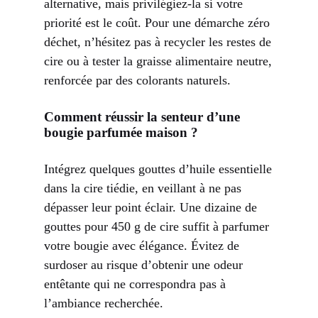
alternative, mais privilégiez-la si votre
priorité est le coût. Pour une démarche zéro
déchet, n’hésitez pas à recycler les restes de
cire ou à tester la graisse alimentaire neutre,
renforcée par des colorants naturels.
Comment réussir la senteur d’une
bougie parfumée maison ?
Intégrez quelques gouttes d’huile essentielle
dans la cire tiédie, en veillant à ne pas
dépasser leur point éclair. Une dizaine de
gouttes pour 450 g de cire suffit à parfumer
votre bougie avec élégance. Évitez de
surdoser au risque d’obtenir une odeur
entêtante qui ne correspondra pas à
l’ambiance recherchée.