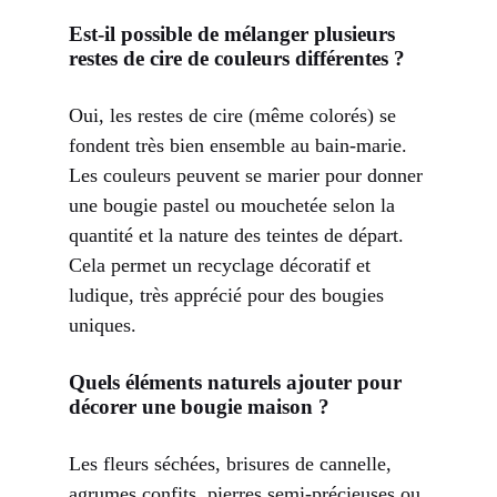
Est-il possible de mélanger plusieurs
restes de cire de couleurs différentes ?
Oui, les restes de cire (même colorés) se
fondent très bien ensemble au bain-marie.
Les couleurs peuvent se marier pour donner
une bougie pastel ou mouchetée selon la
quantité et la nature des teintes de départ.
Cela permet un recyclage décoratif et
ludique, très apprécié pour des bougies
uniques.
Quels éléments naturels ajouter pour
décorer une bougie maison ?
Les fleurs séchées, brisures de cannelle,
agrumes confits, pierres semi-précieuses ou