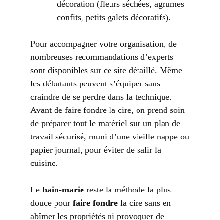
décoration (fleurs séchées, agrumes
confits, petits galets décoratifs).
Pour accompagner votre organisation, de
nombreuses recommandations d’experts
sont disponibles sur
ce site détaillé
. Même
les débutants peuvent s’équiper sans
craindre de se perdre dans la technique.
Avant de faire fondre la cire, on prend soin
de préparer tout le matériel sur un plan de
travail sécurisé, muni d’une vieille nappe ou
papier journal, pour éviter de salir la
cuisine.
Le
bain-marie
reste la méthode la plus
douce pour
faire fondre
la cire sans en
abîmer les propriétés ni provoquer de