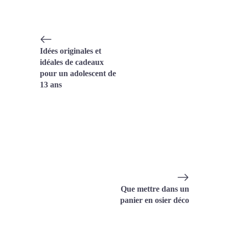
Idées originales et
idéales de cadeaux
pour un adolescent de
13 ans
Que mettre dans un
panier en osier déco