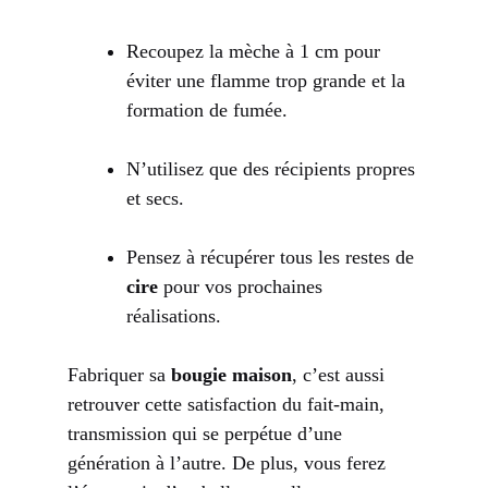
Recoupez la mèche à 1 cm pour
éviter une flamme trop grande et la
formation de fumée.
N’utilisez que des récipients propres
et secs.
Pensez à récupérer tous les restes de
cire
pour vos prochaines
réalisations.
Fabriquer sa
bougie maison
, c’est aussi
retrouver cette satisfaction du fait-main,
transmission qui se perpétue d’une
génération à l’autre. De plus, vous ferez