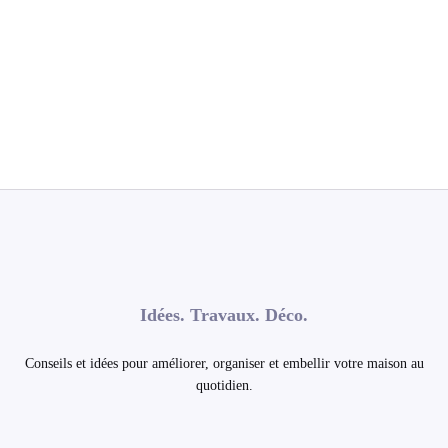
Idées. Travaux. Déco.
Conseils et idées pour améliorer, organiser et embellir votre maison au
quotidien.