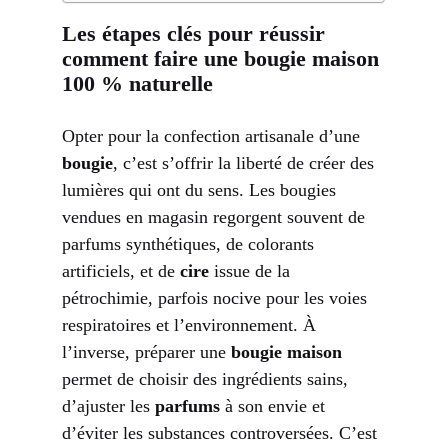
Les étapes clés pour réussir
comment faire une bougie maison
100 % naturelle
Opter pour la confection artisanale d’une
bougie
, c’est s’offrir la liberté de créer des
lumières qui ont du sens. Les bougies
vendues en magasin regorgent souvent de
parfums synthétiques, de colorants
artificiels, et de
cire
issue de la
pétrochimie, parfois nocive pour les voies
respiratoires et l’environnement. À
l’inverse, préparer une
bougie maison
permet de choisir des ingrédients sains,
d’ajuster les
parfums
à son envie et
d’éviter les substances controversées. C’est