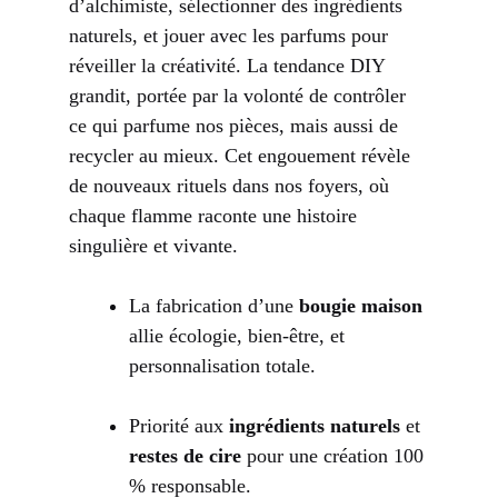
d’alchimiste, sélectionner des ingrédients
naturels, et jouer avec les parfums pour
réveiller la créativité. La tendance DIY
grandit, portée par la volonté de contrôler
ce qui parfume nos pièces, mais aussi de
recycler au mieux. Cet engouement révèle
de nouveaux rituels dans nos foyers, où
chaque flamme raconte une histoire
singulière et vivante.
La fabrication d’une
bougie maison
allie écologie, bien-être, et
personnalisation totale.
Priorité aux
ingrédients naturels
et
restes de cire
pour une création 100
% responsable.