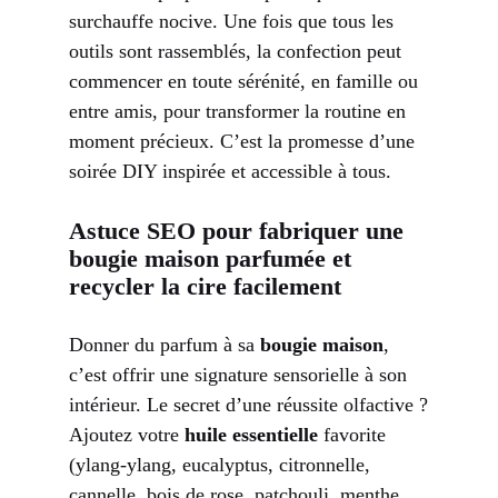
surchauffe nocive. Une fois que tous les
outils sont rassemblés, la confection peut
commencer en toute sérénité, en famille ou
entre amis, pour transformer la routine en
moment précieux. C’est la promesse d’une
soirée DIY inspirée et accessible à tous.
Astuce SEO pour fabriquer une
bougie maison parfumée et
recycler la cire facilement
Donner du parfum à sa
bougie maison
,
c’est offrir une signature sensorielle à son
intérieur. Le secret d’une réussite olfactive ?
Ajoutez votre
huile essentielle
favorite
(ylang-ylang, eucalyptus, citronnelle,
cannelle, bois de rose, patchouli, menthe