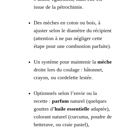
issue de la pétrochimie.
Des mèches en coton ou bois, à
ajuster selon le diamètre du récipient
(attention à ne pas négliger cette
étape pour une combustion parfaite).
Un système pour maintenir la
mèche
droite lors du coulage : bâtonnet,
crayon, ou cordelette lestée.
Optionnels selon l’envie ou la
recette :
parfum
naturel (quelques
gouttes d’
huile essentielle
adaptée),
colorant naturel (curcuma, poudre de
betterave, ou craie pastel),