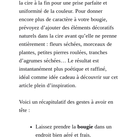
la cire à la fin pour une prise parfaite et
uniformité de la couleur. Pour donner
encore plus de caractère à votre bougie,
prévoyez d’ajouter des éléments décoratifs
naturels dans la cire avant qu’elle ne prenne
entièrement : fleurs séchées, morceaux de
plantes, petites pierres roulées, tranches
d’agrumes séchées… Le résultat est
instantanément plus poétique et raffiné,
idéal comme idée cadeau à découvrir sur
cet
article plein d’inspiration
.
Voici un récapitulatif des gestes à avoir en
tête :
Laissez prendre la
bougie
dans un
endroit bien aéré et frais.