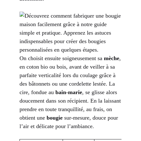
On choisit ensuite soigneusement sa
mèche
,
en coton bio ou bois, avant de veiller à sa
parfaite verticalité lors du coulage grâce à
des bâtonnets ou une cordelette lestée. La
cire, fondue au
bain-marie
, se glisse alors
doucement dans son récipient. En la laissant
prendre en toute tranquillité, au frais, on
obtient une
bougie
sur-mesure, douce pour
l’air et délicate pour l’ambiance.