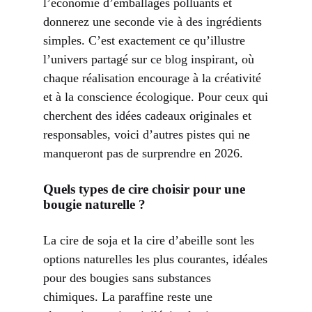
l’économie d’emballages polluants et
donnerez une seconde vie à des ingrédients
simples. C’est exactement ce qu’illustre
l’univers partagé sur
ce blog inspirant
, où
chaque réalisation encourage à la créativité
et à la conscience écologique. Pour ceux qui
cherchent des idées cadeaux originales et
responsables,
voici d’autres pistes
qui ne
manqueront pas de surprendre en 2026.
Quels types de cire choisir pour une
bougie naturelle ?
La cire de soja et la cire d’abeille sont les
options naturelles les plus courantes, idéales
pour des bougies sans substances
chimiques. La paraffine reste une