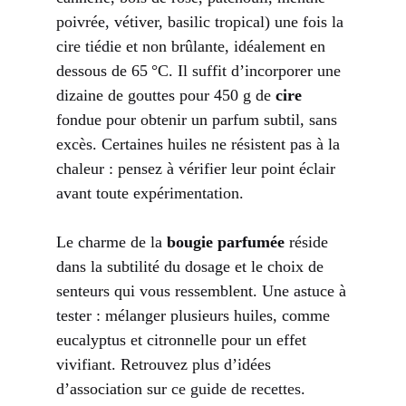
poivrée, vétiver, basilic tropical) une fois la
cire tiédie et non brûlante, idéalement en
dessous de 65 °C. Il suffit d’incorporer une
dizaine de gouttes pour 450 g de
cire
fondue pour obtenir un parfum subtil, sans
excès. Certaines huiles ne résistent pas à la
chaleur : pensez à vérifier leur point éclair
avant toute expérimentation.
Le charme de la
bougie parfumée
réside
dans la subtilité du dosage et le choix de
senteurs qui vous ressemblent. Une astuce à
tester : mélanger plusieurs huiles, comme
eucalyptus et citronnelle pour un effet
vivifiant. Retrouvez plus d’idées
d’association sur
ce guide de recettes
.