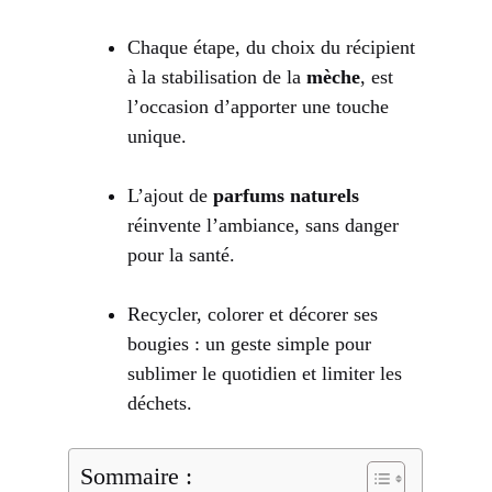
Chaque étape, du choix du récipient
à la stabilisation de la
mèche
, est
l’occasion d’apporter une touche
unique.
L’ajout de
parfums naturels
réinvente l’ambiance, sans danger
pour la santé.
Recycler, colorer et décorer ses
bougies : un geste simple pour
sublimer le quotidien et limiter les
déchets.
Sommaire :