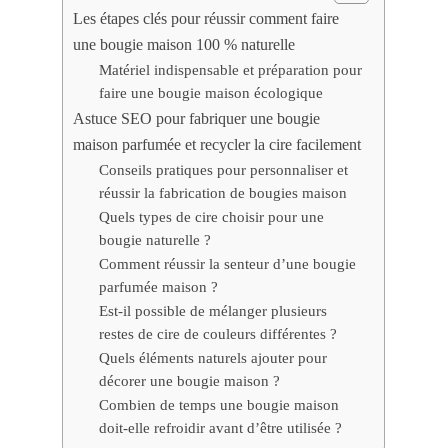
Les étapes clés pour réussir comment faire
une bougie maison 100 % naturelle
Matériel indispensable et préparation pour
faire une bougie maison écologique
Astuce SEO pour fabriquer une bougie
maison parfumée et recycler la cire facilement
Conseils pratiques pour personnaliser et
réussir la fabrication de bougies maison
Quels types de cire choisir pour une
bougie naturelle ?
Comment réussir la senteur d’une bougie
parfumée maison ?
Est-il possible de mélanger plusieurs
restes de cire de couleurs différentes ?
Quels éléments naturels ajouter pour
décorer une bougie maison ?
Combien de temps une bougie maison
doit-elle refroidir avant d’être utilisée ?