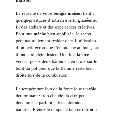
maison
La réussite de votre
bougie maison
tient à
quelques astuces d’artisan averti, glanées au
fil des ateliers et des expériences créatives.
Pour une
mèche
bien stabilisée, le secret
peut naturellement résider dans l’utilisation
d’un petit écrou que l’on attache au bout, ou
d’une cordelette lestée. Une fois la
cire
versée, posez deux bâtonnets en croix sur le
bord du pot pour que la flamme reste bien
droite lors de la combustion.
La température lors de la fonte joue un rôle
déterminant : trop chaude, la
cire
peut
dénaturer le parfum et les colorants
naturels. Prenez le temps de laisser refroidir