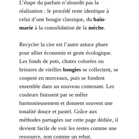
L’étape du parfum n’alourdit pas la
réalisation : le procédé reste identique à
celui d’une bougie classique, du
bain-
marie
à la consolidation de la
mèche
.
Recycler la cire est l’autre astuce phare
pour allier économie et geste écologique.
Les fonds de pots, chutes colorées ou
brisures de vieilles
bougies
se collectent, se
coupent en morceaux, puis se fondent
ensemble dans un nouveau contenant. Les
couleurs finissent par se mêler
harmonieusement et donnent souvent une
tonalité douce et pastel. Grâce aux
méthodes partagées sur
cette page dédiée
, il
devient facile de voir les restes comme une
ressource, non comme un rebut.