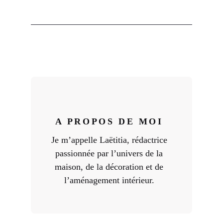
A PROPOS DE MOI
Je m’appelle Laëtitia, rédactrice
passionnée par l’univers de la
maison, de la décoration et de
l’aménagement intérieur.