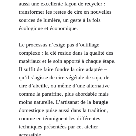
aussi une excellente façon de recycler :
transformer les restes de cire en nouvelles
sources de lumière, un geste à la fois
écologique et économique.
Le processus n’exige pas d’outillage
complexe : la clé réside dans la qualité des
matériaux et le soin apporté à chaque étape.
Il suffit de faire fondre la cire adaptée –
qu’il s’agisse de cire végétale de soja, de
cire d’abeille, ou même d’une alternative
comme la paraffine, plus abordable mais
moins naturelle. L’artisanat de la
bougie
domestique puise aussi dans la tradition,
comme en témoignent les différentes
techniques présentées par
cet atelier
accessible
.