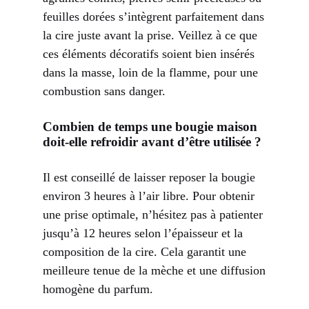
feuilles dorées s’intègrent parfaitement dans
la cire juste avant la prise. Veillez à ce que
ces éléments décoratifs soient bien insérés
dans la masse, loin de la flamme, pour une
combustion sans danger.
Combien de temps une bougie maison
doit-elle refroidir avant d’être utilisée ?
Il est conseillé de laisser reposer la bougie
environ 3 heures à l’air libre. Pour obtenir
une prise optimale, n’hésitez pas à patienter
jusqu’à 12 heures selon l’épaisseur et la
composition de la cire. Cela garantit une
meilleure tenue de la mèche et une diffusion
homogène du parfum.